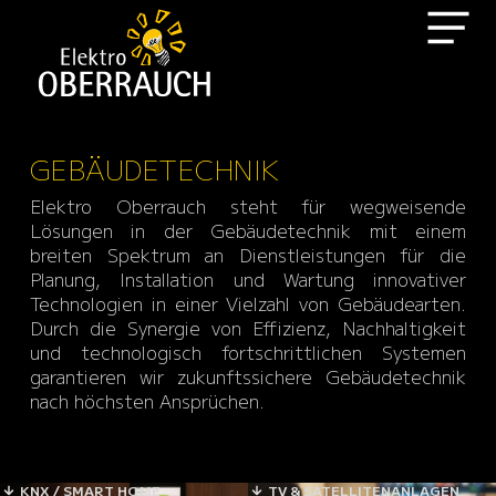
GEBÄUDETECHNIK
Elektro Oberrauch steht für wegweisende
Lösungen in der Gebäudetechnik mit einem
breiten Spektrum an Dienstleistungen für die
Planung, Installation und Wartung innovativer
Technologien in einer Vielzahl von Gebäudearten.
Durch die Synergie von Effizienz, Nachhaltigkeit
und technologisch fortschrittlichen Systemen
garantieren wir zukunftssichere Gebäudetechnik
nach höchsten Ansprüchen.
KNX / SMART HOME
TV & SATELLITENANLAGEN